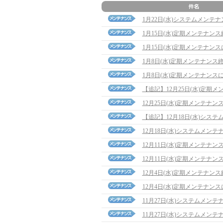
1月22日(水)システムメンテ
1月15日(水)定期メンテナン
1月15日(水)定期メンテナン
1月8日(水)定期メンテナンス
1月8日(水)定期メンテナンス
【追記】12月25日(水)定期メンテ
12月25日(水)定期メンテナン
【追記】12月18日(水)システム
12月18日(水)システムメン
12月11日(水)定期メンテナ
12月11日(水)定期メンテナン
12月4日(水)定期メンテナン
12月4日(水)定期メンテナン
11月27日(水)システムメン
11月27日(水)システムメン