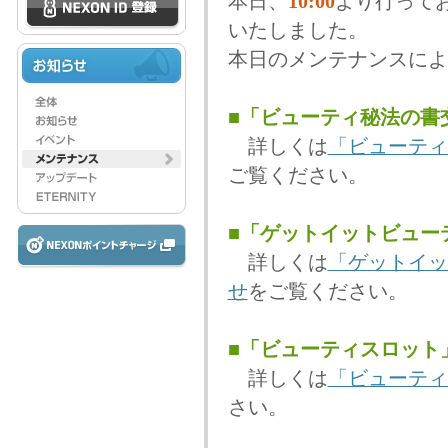
本日、
10:00
より行って
いたしました。
本日のメンテナンスによ
■「ビューティ秘法の書
詳しくは
「ビューティ
ご覧ください。
■「ゲットイットビュー
詳しくは
「ゲットイッ
せ
をご覧ください。
■「ビューティスロット
詳しくは
「ビューティ
さい。