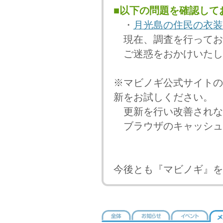
■以下の問題を確認して
・
月光島の住民の衣装
現在、調査を行ってお
ご迷惑をおかけいたし
※マビノギ公式サイトの
新をお試しください。
更新を行い改善されな
ブラウザのキャッシュ
今後とも『マビノギ』を