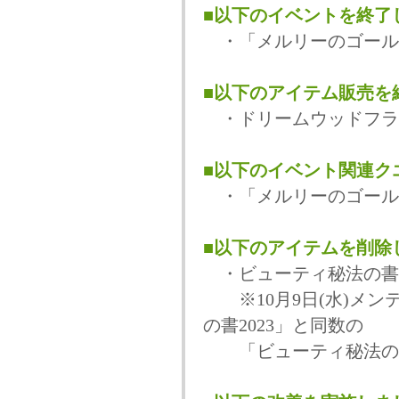
■以下のイベントを終了
・「メルリーのゴール
■以下のアイテム販売を
・ドリームウッドフラ
■以下のイベント関連ク
・「メルリーのゴール
■以下のアイテムを削除
・ビューティ秘法の書2
※10月9日(水)メン
の書2023」と同数の
「ビューティ秘法の書2