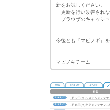
新をお試しください。
更新を行い改善されな
ブラウザのキャッシュ
今後とも『マビノギ』を
マビノギチーム
1月22日(水)システムメンテ
1月15日(水)定期メンテナン