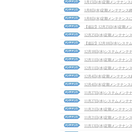
1月15日(水)定期メンテナン
1月8日(水)定期メンテナンス
1月8日(水)定期メンテナンス
【追記】12月25日(水)定期メンテ
12月25日(水)定期メンテナン
【追記】12月18日(水)システム
12月18日(水)システムメン
12月11日(水)定期メンテナ
12月11日(水)定期メンテナン
12月4日(水)定期メンテナン
12月4日(水)定期メンテナン
11月27日(水)システムメン
11月27日(水)システムメン
11月21日(木)定期メンテナ
11月21日(木)定期メンテナン
11月13日(水)定期メンテナ