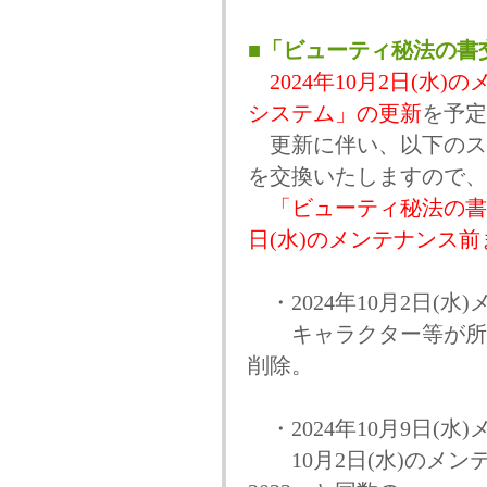
■「ビューティ秘法の書
2024年10月2日(
システム」の更新
を予定
更新に伴い、以下のスケ
を交換いたしますので、
「ビューティ秘法の書2
日(水)のメンテナンス前
・2024年10月2日(水
キャラクター等が所持し
削除。
・2024年10月9日(水
10月2日(水)のメン