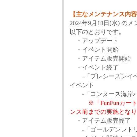
【主なメンテナンス内容
2024年9月18日(水)
以下のとおりです。
・アップデート
・イベント開始
・アイテム販売開始
・イベント終了
-「プレシーズンイベン
イベント
-「コンヌース海岸バ
※「FunFunカー
ンス前までの実施となり
・アイテム販売終了
-「ゴールデンレトリ