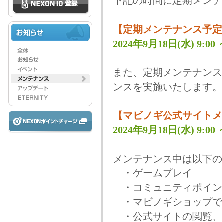
下記の時間に定期メンテ
【定期メンテナンス予定
2024年9月18日(水) 9:00 ～
また、定期メンテナンス
ンスを実施いたします。
【マビノギ公式サイトメ
2024年9月18日(水) 9:00 ～
メンテナンス中は以下の
・ゲームプレイ
・コミュニティポイン
・マビノギショップで
・公式サイトの閲覧、