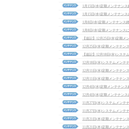
1月15日(水)定期メンテナン
1月15日(水)定期メンテナン
1月8日(水)定期メンテナンス
1月8日(水)定期メンテナンス
【追記】12月25日(水)定期メンテ
12月25日(水)定期メンテナン
【追記】12月18日(水)システム
12月18日(水)システムメン
12月11日(水)定期メンテナ
12月11日(水)定期メンテナン
12月4日(水)定期メンテナン
12月4日(水)定期メンテナン
11月27日(水)システムメン
11月27日(水)システムメン
11月21日(木)定期メンテナ
11月21日(木)定期メンテナン