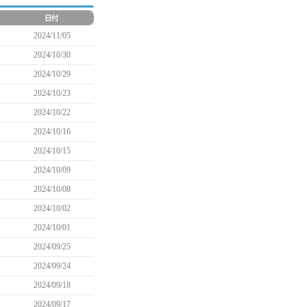
2024/11/05
2024/10/30
2024/10/29
2024/10/23
2024/10/22
2024/10/16
2024/10/15
2024/10/09
2024/10/08
2024/10/02
2024/10/01
2024/09/25
2024/09/24
2024/09/18
2024/09/17