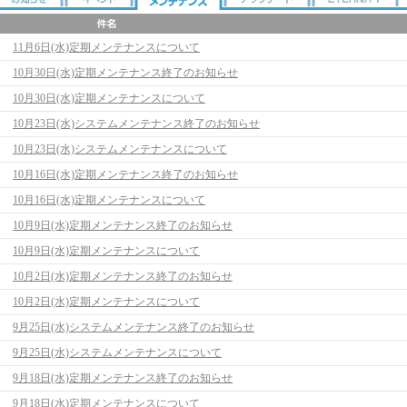
11月6日(水)定期メンテナンスについて
10月30日(水)定期メンテナンス終了のお知らせ
10月30日(水)定期メンテナンスについて
10月23日(水)システムメンテナンス終了のお知らせ
10月23日(水)システムメンテナンスについて
10月16日(水)定期メンテナンス終了のお知らせ
10月16日(水)定期メンテナンスについて
10月9日(水)定期メンテナンス終了のお知らせ
10月9日(水)定期メンテナンスについて
10月2日(水)定期メンテナンス終了のお知らせ
10月2日(水)定期メンテナンスについて
9月25日(水)システムメンテナンス終了のお知らせ
9月25日(水)システムメンテナンスについて
9月18日(水)定期メンテナンス終了のお知らせ
9月18日(水)定期メンテナンスについて