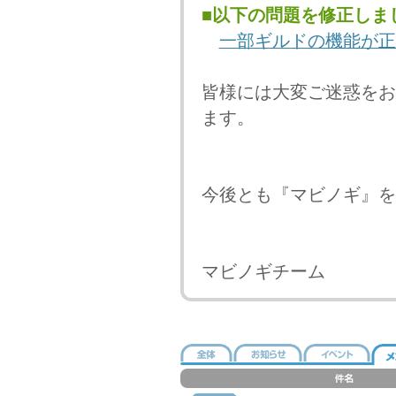
■以下の問題を修正しま
一部ギルドの機能が正
皆様には大変ご迷惑をお
ます。
今後とも『マビノギ』を
マビノギチーム