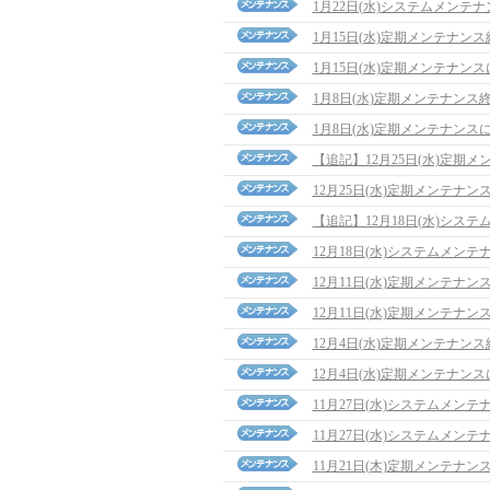
1月22日(水)システムメンテ
1月15日(水)定期メンテナン
1月15日(水)定期メンテナン
1月8日(水)定期メンテナンス
1月8日(水)定期メンテナンス
【追記】12月25日(水)定期メンテ
12月25日(水)定期メンテナン
【追記】12月18日(水)システム
12月18日(水)システムメン
12月11日(水)定期メンテナ
12月11日(水)定期メンテナン
12月4日(水)定期メンテナン
12月4日(水)定期メンテナン
11月27日(水)システムメン
11月27日(水)システムメン
11月21日(木)定期メンテナ