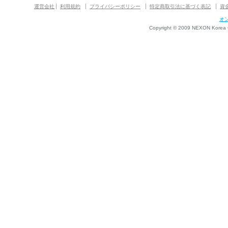
運営会社
利用規約
プライバシーポリシー
特定商取引法に基づく表記
資
オ
Copyright © 2009 NEXON Korea Co