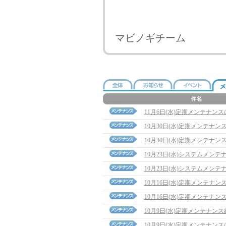
マビノギチーム
11月6日(水)定期メンテナン
10月30日(水)定期メンテナ
10月30日(水)定期メンテナン
10月23日(水)システムメン
10月23日(水)システムメン
10月16日(水)定期メンテナ
10月16日(水)定期メンテナン
10月9日(水)定期メンテナン
10月9日(水)定期メンテナン