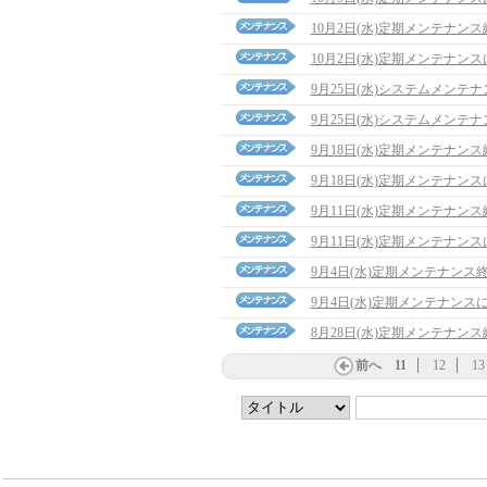
10月2日(水)定期メンテナン
10月2日(水)定期メンテナン
9月25日(水)システムメンテ
9月25日(水)システムメンテ
9月18日(水)定期メンテナン
9月18日(水)定期メンテナン
9月11日(水)定期メンテナン
9月11日(水)定期メンテナン
9月4日(水)定期メンテナンス
9月4日(水)定期メンテナンス
8月28日(水)定期メンテナン
前へ
11
12
13