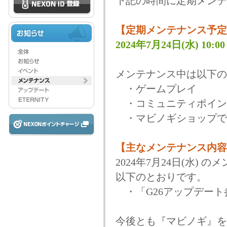
下記の時間に定期メンテ
【定期メンテナンス予定
2024年7月24日(水) 10:00 
メンテナンス中は以下の
・ゲームプレイ
・コミュニティポイン
・マビノギショップで
【主なメンテナンス内容
2024年7月24日(水)
以下のとおりです。
・「G26アップデート
今後とも『マビノギ』を