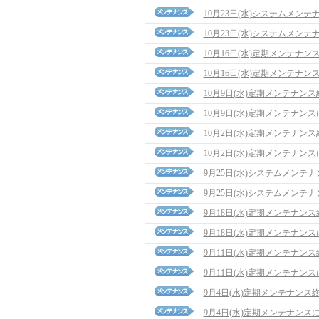
10月23日(水)システムメン
10月23日(水)システムメン
10月16日(水)定期メンテナ
10月16日(水)定期メンテナン
10月9日(水)定期メンテナン
10月9日(水)定期メンテナン
10月2日(水)定期メンテナン
10月2日(水)定期メンテナン
9月25日(水)システムメンテ
9月25日(水)システムメンテ
9月18日(水)定期メンテナン
9月18日(水)定期メンテナン
9月11日(水)定期メンテナン
9月11日(水)定期メンテナン
9月4日(水)定期メンテナンス
9月4日(水)定期メンテナンス