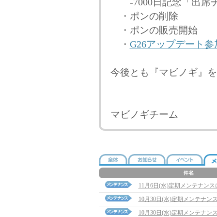
-7000日記念「出席
・ポンの削除
・ポンの販売開始
・
G26アップデート
今後とも『マビノギ』を
マビノギチーム
11月6日(水)定期メンテナン
10月30日(水)定期メンテナ
10月30日(水)定期メンテナン