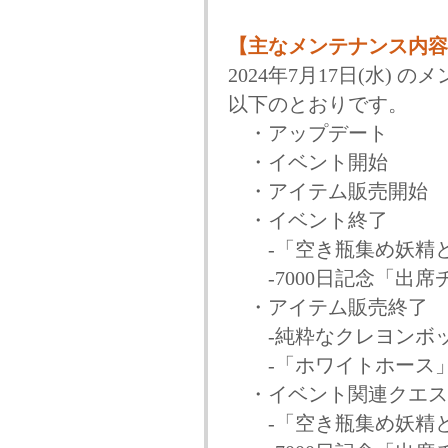
【主なメンテナンス内容
2024年7月17日(水)
以下のとおりです。
・アップデート
・イベント開始
・アイテム販売開始
・イベント終了
-「空き瓶集め妖精と
-7000日記念「出席
・アイテム販売終了
-純粋なクレヨンボ
-「ホワイトホース」
・イベント関連クエス
-「空き瓶集め妖精と