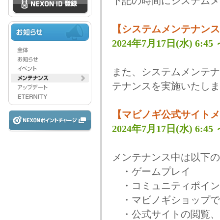
下記の時間にシステムメ
【システムメンテナンス
2024年7月17日(水) 6:45 ～
また、システムメンテナ
テナンスを実施いたしま
【マビノギ公式サイトメ
2024年7月17日(水) 6:45 ～
メンテナンス中は以下の
・ゲームプレイ
・コミュニティポイン
・マビノギショップで
・公式サイトの閲覧、