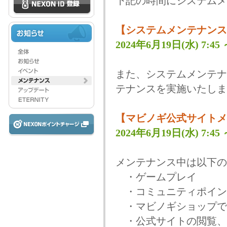
下記の時間にシステムメ
【システムメンテナンス
2024年6月19日(水) 7:45 ～
また、システムメンテナ
テナンスを実施いたしま
【マビノギ公式サイトメ
2024年6月19日(水) 7:45 ～
メンテナンス中は以下の
・ゲームプレイ
・コミュニティポイン
・マビノギショップで
・公式サイトの閲覧、