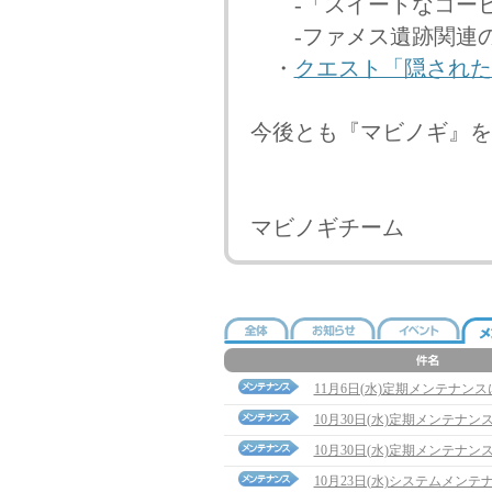
-「スイートなコーヒ
-ファメス遺跡関連の
・
クエスト「隠された
今後とも『マビノギ』を
マビノギチーム
11月6日(水)定期メンテナン
10月30日(水)定期メンテナ
10月30日(水)定期メンテナン
10月23日(水)システムメン