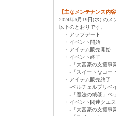
【主なメンテナンス内容
2024年6月19日(水)
以下のとおりです。
・アップデート
・イベント開始
・アイテム販売開始
・イベント終了
-「大富豪の支援事業
-「スイートなコーヒ
・アイテム販売終了
-ベルチェルプリベイ
-「魔法の絨毯」ペッ
・イベント関連クエス
-「大富豪の支援事業