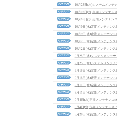
10月23日(水)システムメン
10月16日(水)定期メンテナ
10月16日(水)定期メンテナン
10月9日(水)定期メンテナン
10月9日(水)定期メンテナン
10月2日(水)定期メンテナン
10月2日(水)定期メンテナン
9月25日(水)システムメンテ
9月25日(水)システムメンテ
9月18日(水)定期メンテナン
9月18日(水)定期メンテナン
9月11日(水)定期メンテナン
9月11日(水)定期メンテナン
9月4日(水)定期メンテナンス
9月4日(水)定期メンテナンス
8月28日(水)定期メンテナン