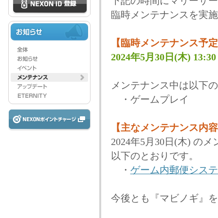
下記の時間にマリーサー
臨時メンテナンスを実施
【臨時メンテナンス予定
2024年5月30日(木) 13:30 
メンテナンス中は以下の
・ゲームプレイ
【主なメンテナンス内容
2024年5月30日(木)
以下のとおりです。
・
ゲーム内郵便システ
今後とも『マビノギ』を