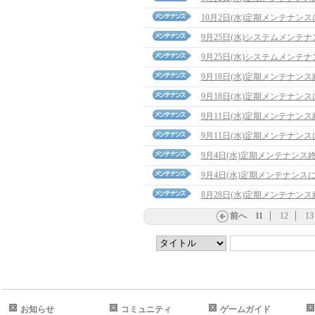
10月2日(水)定期メンテナン
9月25日(水)システムメンテ
9月25日(水)システムメンテ
9月18日(水)定期メンテナン
9月18日(水)定期メンテナン
9月11日(水)定期メンテナン
9月11日(水)定期メンテナン
9月4日(水)定期メンテナンス
9月4日(水)定期メンテナンス
8月28日(水)定期メンテナン
前へ
11
12
13
お知らせ
コミュニティ
ゲームガイド