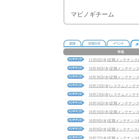
マビノギチーム
11月6日(水)定期メンテナン
10月30日(水)定期メンテナ
10月30日(水)定期メンテナン
10月23日(水)システムメン
10月23日(水)システムメン
10月16日(水)定期メンテナ
10月16日(水)定期メンテナン
10月9日(水)定期メンテナン
10月9日(水)定期メンテナン
10月2日(水)定期メンテナン