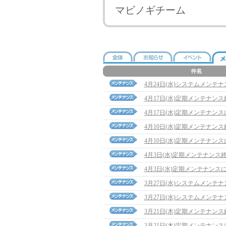
マビノギチーム
4月24日(水)システムメンテ
4月17日(水)定期メンテナン
4月17日(水)定期メンテナン
4月10日(水)定期メンテナン
4月10日(水)定期メンテナン
4月3日(水)定期メンテナンス
4月3日(水)定期メンテナンス
3月27日(水)システムメンテ
3月27日(水)システムメンテ
3月21日(木)定期メンテナン
3月21日(木)定期メンテナン