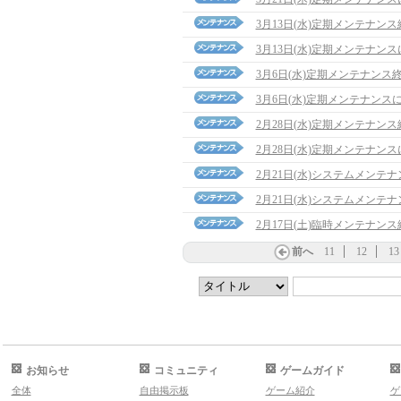
3月13日(水)定期メンテナン
3月13日(水)定期メンテナン
3月6日(水)定期メンテナンス
3月6日(水)定期メンテナンス
2月28日(水)定期メンテナン
2月28日(水)定期メンテナン
2月21日(水)システムメンテ
2月21日(水)システムメンテ
2月17日(土)臨時メンテナン
前へ
11
12
13
お知らせ
コミュニティ
ゲームガイド
全体
自由掲示板
ゲーム紹介
ゲ