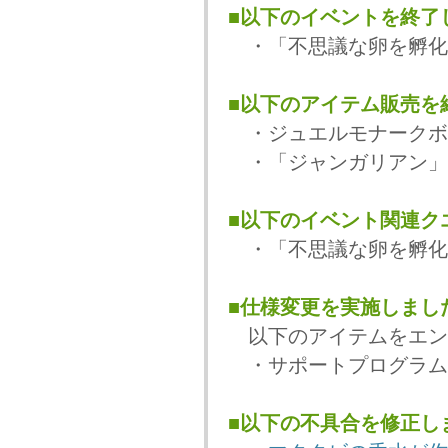
■以下のイベントを終了
・「不思議な卵を孵化
■以下のアイテム販売を
・ジュエルモナークボ
・「ジャンガリアン」
■以下のイベント関連ク
・「不思議な卵を孵化
■仕様変更を実施しまし
以下のアイテムをエン
・サポートプログラム
■以下の不具合を修正し