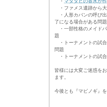
・
マタタビの香水が作
・ファメス遺跡から大
・人形カバンの呼び出
了になる場合がある問題
・一部性格のメイドパ
題
・トーナメントの試合
問題
・トーナメントの試合
皆様には大変ご迷惑をお
ます。
今後とも『マビノギ』を