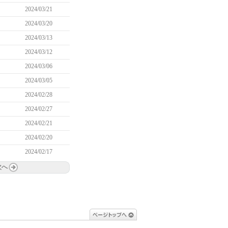
2024/03/21
2024/03/20
2024/03/13
2024/03/12
2024/03/06
2024/03/05
2024/02/28
2024/02/27
2024/02/21
2024/02/20
2024/02/17
次へ
ページトップへ