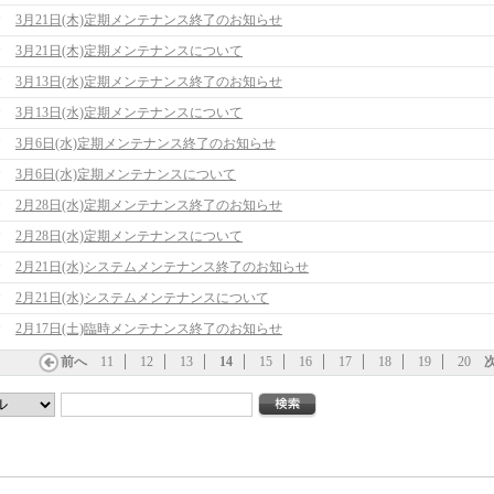
3月21日(木)定期メンテナンス終了のお知らせ
3月21日(木)定期メンテナンスについて
3月13日(水)定期メンテナンス終了のお知らせ
3月13日(水)定期メンテナンスについて
3月6日(水)定期メンテナンス終了のお知らせ
3月6日(水)定期メンテナンスについて
2月28日(水)定期メンテナンス終了のお知らせ
2月28日(水)定期メンテナンスについて
2月21日(水)システムメンテナンス終了のお知らせ
2月21日(水)システムメンテナンスについて
2月17日(土)臨時メンテナンス終了のお知らせ
前へ
11
12
13
14
15
16
17
18
19
20