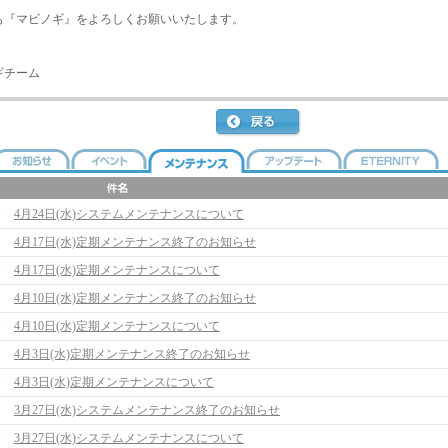
も『マビノギ』をよろしくお願いいたします。
ギチーム
4月24日(水)システムメンテナンスについて
4月17日(水)定期メンテナンス終了のお知らせ
4月17日(水)定期メンテナンスについて
4月10日(水)定期メンテナンス終了のお知らせ
4月10日(水)定期メンテナンスについて
4月3日(水)定期メンテナンス終了のお知らせ
4月3日(水)定期メンテナンスについて
3月27日(水)システムメンテナンス終了のお知らせ
3月27日(水)システムメンテナンスについて