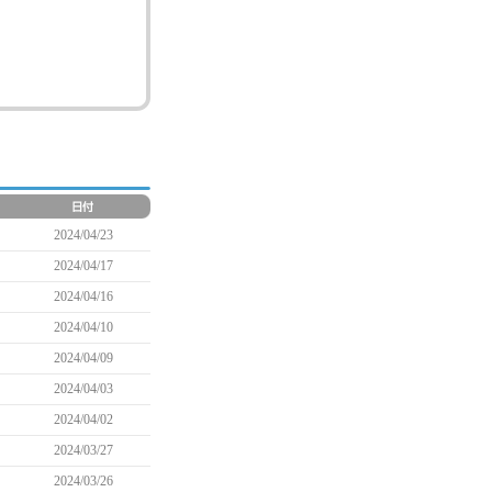
2024/04/23
2024/04/17
2024/04/16
2024/04/10
2024/04/09
2024/04/03
2024/04/02
2024/03/27
2024/03/26