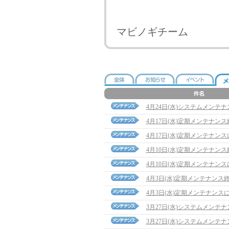
マビノギチーム
4月24日(水)システムメンテ
4月17日(水)定期メンテナン
4月17日(水)定期メンテナン
4月10日(水)定期メンテナン
4月10日(水)定期メンテナン
4月3日(水)定期メンテナンス
4月3日(水)定期メンテナンス
3月27日(水)システムメンテ
3月27日(水)システムメンテ