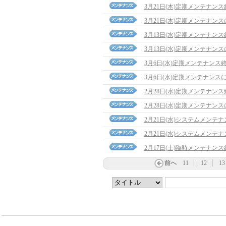
3月21日(木)定期メンテナン
3月21日(木)定期メンテナン
3月13日(水)定期メンテナン
3月13日(水)定期メンテナン
3月6日(水)定期メンテナンス
3月6日(水)定期メンテナンス
2月28日(水)定期メンテナン
2月28日(水)定期メンテナン
2月21日(水)システムメンテ
2月21日(水)システムメンテ
2月17日(土)臨時メンテナン
前へ
11
12
13