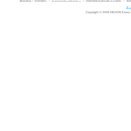
オ
Copyright © 2009 NEXON Korea Co