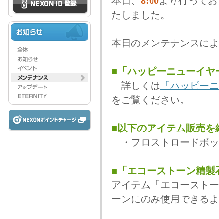
本日、
8:00
より行ってお
たしました。
本日のメンテナンスによ
■「ハッピーニューイヤ
詳しくは
「ハッピーニ
をご覧ください。
■以下のアイテム販売を
・フロストロードボッ
■「エコーストーン精製
アイテム「エコーストー
ーンにのみ使用できるよ