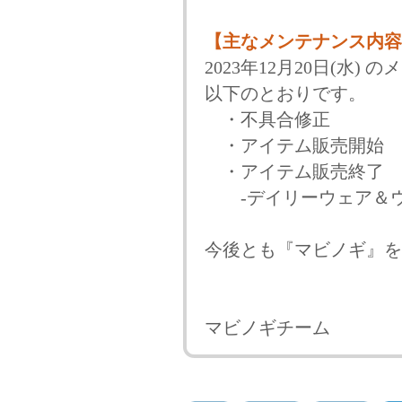
【主なメンテナンス内容
2023年12月20日(水
以下のとおりです。
・不具合修正
・アイテム販売開始
・アイテム販売終了
-デイリーウェア＆ウ
今後とも『マビノギ』を
マビノギチーム