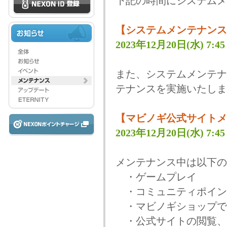
下記の時間にシステムメ
【システムメンテナンス
2023年12月20日(水) 7:45 
また、システムメンテナ
テナンスを実施いたしま
【マビノギ公式サイトメ
2023年12月20日(水) 7:45 
メンテナンス中は以下の
・ゲームプレイ
・コミュニティポイン
・マビノギショップで
・公式サイトの閲覧、