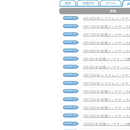
4月24日(水)システムメンテ
4月17日(水)定期メンテナン
4月17日(水)定期メンテナン
4月10日(水)定期メンテナン
4月10日(水)定期メンテナン
4月3日(水)定期メンテナンス
4月3日(水)定期メンテナンス
3月27日(水)システムメンテ
3月27日(水)システムメンテ
3月21日(木)定期メンテナン
3月21日(木)定期メンテナン
3月13日(水)定期メンテナン
3月13日(水)定期メンテナン
3月6日(水)定期メンテナンス