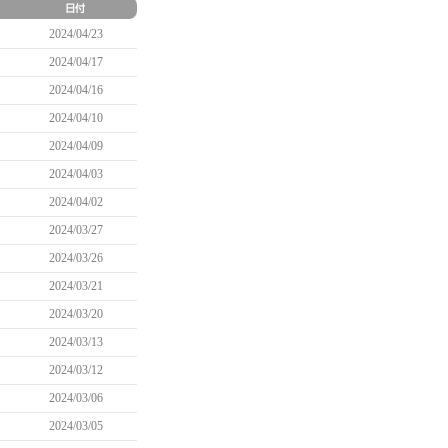
2024/04/23
2024/04/17
2024/04/16
2024/04/10
2024/04/09
2024/04/03
2024/04/02
2024/03/27
2024/03/26
2024/03/21
2024/03/20
2024/03/13
2024/03/12
2024/03/06
2024/03/05