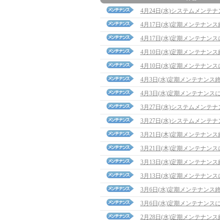
4月24日(水)システムメンテ
4月17日(水)定期メンテナン
4月17日(水)定期メンテナン
4月10日(水)定期メンテナン
4月10日(水)定期メンテナン
4月3日(水)定期メンテナンス
4月3日(水)定期メンテナンス
3月27日(水)システムメンテ
3月27日(水)システムメンテ
3月21日(木)定期メンテナン
3月21日(木)定期メンテナン
3月13日(水)定期メンテナン
3月13日(水)定期メンテナン
3月6日(水)定期メンテナンス
3月6日(水)定期メンテナンス
2月28日(水)定期メンテナン