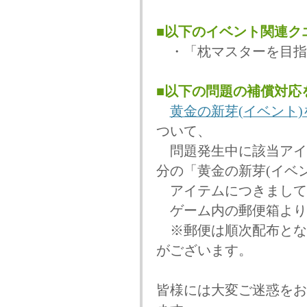
■以下のイベント関連ク
・「枕マスターを目指
■以下の問題の補償対応
黄金の新芽(イベント
ついて、
問題発生中に該当アイ
分の「黄金の新芽(イベ
アイテムにつきまして
ゲーム内の郵便箱より
※郵便は順次配布とな
がございます。
皆様には大変ご迷惑をお