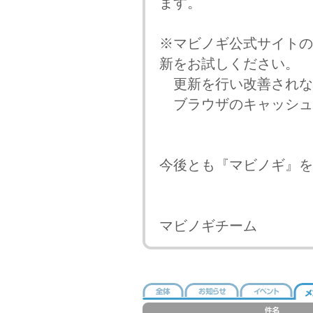
ます。
※マビノギ公式サイトの
新をお試しください。
更新を行い改善されな
ブラウザのキャッシュ
今後とも『マビノギ』を
マビノギチーム