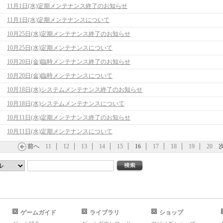
11月1日(水)定期メンテナンス終了のお知らせ
11月1日(水)定期メンテナンスについて
10月25日(水)定期メンテナンス終了のお知らせ
10月25日(水)定期メンテナンスについて
10月20日(金)臨時メンテナンス終了のお知らせ
10月20日(金)臨時メンテナンスについて
10月18日(水)システムメンテナンス終了のお知らせ
10月18日(水)システムメンテナンスについて
10月11日(水)定期メンテナンス終了のお知らせ
10月11日(水)定期メンテナンスについて
前へ
11
12
13
14
15
16
17
18
19
20
ゲームガイド
ライブラリ
ショップ