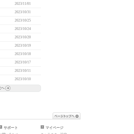
2023/11/01
2023/10/31
2023/10/25
2023/10/24
2023/10/20
2023/10/19
2023/10/18
2023/10/17
2023/10/11
2023/10/10
次へ
ページトップへ
サポート
マイページ