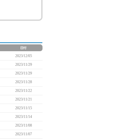
2023/12/05
2023/11/29
2023/11/29
2023/11/28
2023/11/22
2023/11/21
2023/11/15
2023/11/14
2023/11/08
2023/11/07