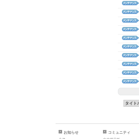
お知らせ
コミュニティ