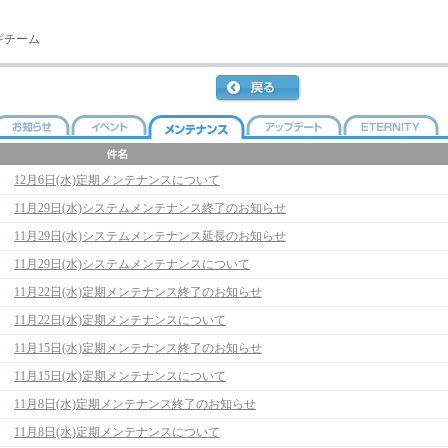
ギチーム
12月6日(水)定期メンテナンスについて
11月29日(水)システムメンテナンス終了のお知らせ
11月29日(水)システムメンテナンス延長のお知らせ
11月29日(水)システムメンテナンスについて
11月22日(水)定期メンテナンス終了のお知らせ
11月22日(水)定期メンテナンスについて
11月15日(水)定期メンテナンス終了のお知らせ
11月15日(水)定期メンテナンスについて
11月8日(水)定期メンテナンス終了のお知らせ
11月8日(水)定期メンテナンスについて