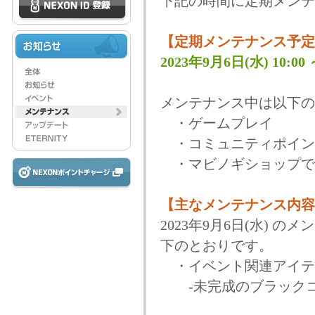
下記の時間に定期メンテ
【定期メンテナンス予定
2023年9月6日(水) 10:00 ～
メンテナンス中は以下の
・ゲームプレイ
・コミュニティポイン
・マビノギショップで
【主なメンテナンス内容
2023年9月6日(水)
下のとおりです。
・イベント関連アイテ
-未完成のブラックコ