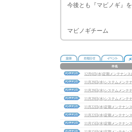
今後とも『マビノギ』を
マビノギチーム
12月6日(水)定期メンテナン
11月29日(水)システムメン
11月29日(水)システムメン
11月29日(水)システムメン
11月22日(水)定期メンテナ
11月22日(水)定期メンテナン
11月15日(水)定期メンテナ
11月15日(水)定期メンテナン