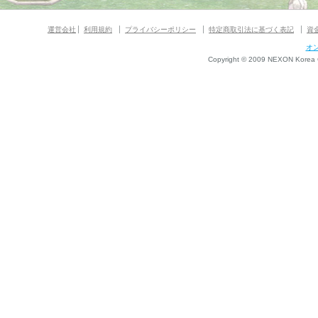
運営会社
利用規約
プライバシーポリシー
特定商取引法に基づく表記
資
オ
Copyright © 2009 NEXON Korea Co