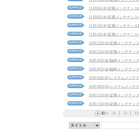
11月8日(水)定期メンテナン
11月8日(水)定期メンテナン
11月1日(水)定期メンテナン
11月1日(水)定期メンテナン
10月25日(水)定期メンテナ
10月25日(水)定期メンテナン
10月20日(金)臨時メンテナ
10月20日(金)臨時メンテナン
10月18日(水)システムメン
10月18日(水)システムメン
10月11日(水)定期メンテナ
10月11日(水)定期メンテナン
前へ
11
12
13