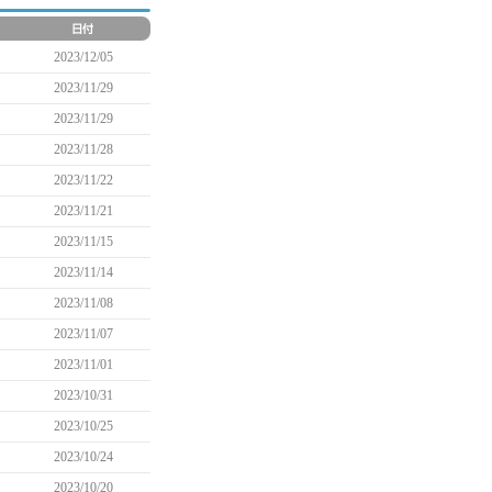
2023/12/05
2023/11/29
2023/11/29
2023/11/28
2023/11/22
2023/11/21
2023/11/15
2023/11/14
2023/11/08
2023/11/07
2023/11/01
2023/10/31
2023/10/25
2023/10/24
2023/10/20