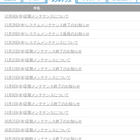
12月6日(水)定期メンテナンスについて
11月29日(水)システムメンテナンス終了のお知らせ
11月29日(水)システムメンテナンス延長のお知らせ
11月29日(水)システムメンテナンスについて
11月22日(水)定期メンテナンス終了のお知らせ
11月22日(水)定期メンテナンスについて
11月15日(水)定期メンテナンス終了のお知らせ
11月15日(水)定期メンテナンスについて
11月8日(水)定期メンテナンス終了のお知らせ
11月8日(水)定期メンテナンスについて
11月1日(水)定期メンテナンス終了のお知らせ
11月1日(水)定期メンテナンスについて
10月25日(水)定期メンテナンス終了のお知らせ
10月25日(水)定期メンテナンスについて
10月20日(金)臨時メンテナンス終了のお知らせ