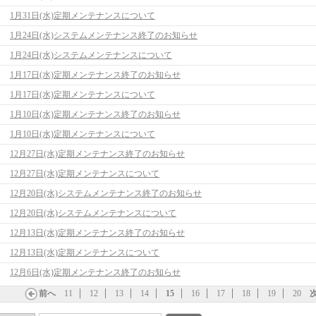
1月31日(水)定期メンテナンスについて
1月24日(水)システムメンテナンス終了のお知らせ
1月24日(水)システムメンテナンスについて
1月17日(水)定期メンテナンス終了のお知らせ
1月17日(水)定期メンテナンスについて
1月10日(水)定期メンテナンス終了のお知らせ
1月10日(水)定期メンテナンスについて
12月27日(水)定期メンテナンス終了のお知らせ
12月27日(水)定期メンテナンスについて
12月20日(水)システムメンテナンス終了のお知らせ
12月20日(水)システムメンテナンスについて
12月13日(水)定期メンテナンス終了のお知らせ
12月13日(水)定期メンテナンスについて
12月6日(水)定期メンテナンス終了のお知らせ
前へ
11
12
13
14
15
16
17
18
19
20