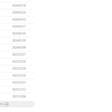
2024/01/30
2024/01/24
2024/01/23
2024/01/17
2024/01/16
2024/01/10
2024/01/09
2023/12/27
2023/12/26
2023/12/20
2023/12/19
2023/12/13
2023/12/12
2023/12/06
次へ