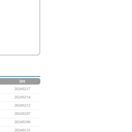
2024/02/17
2024/02/14
2024/02/13
2024/02/07
2024/02/06
2024/01/31