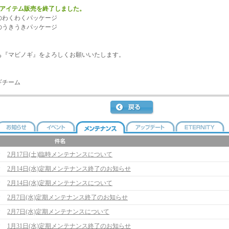
のアイテム販売を終了しました。
わくわくパッケージ
うきうきパッケージ
も『マビノギ』をよろしくお願いいたします。
ギチーム
2月17日(土)臨時メンテナンスについて
2月14日(水)定期メンテナンス終了のお知らせ
2月14日(水)定期メンテナンスについて
2月7日(水)定期メンテナンス終了のお知らせ
2月7日(水)定期メンテナンスについて
1月31日(水)定期メンテナンス終了のお知らせ