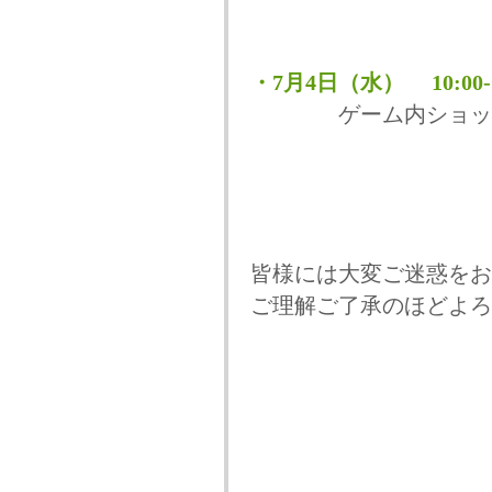
・7月4日（水） 10:00-1
ゲーム内ショップを
皆様には大変ご迷惑をお
ご理解ご了承のほどよろ