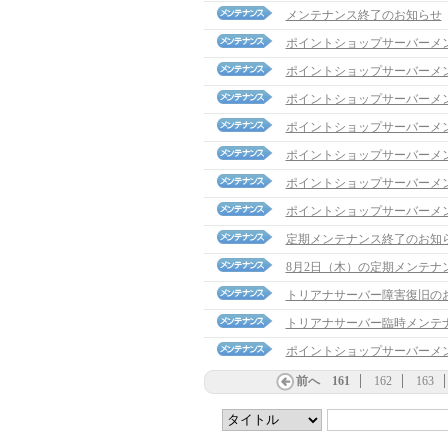
メンテナンス終了のお知らせ
ポイントショップサーバーメ
ポイントショップサーバーメ
ポイントショップサーバーメ
ポイントショップサーバーメ
ポイントショップサーバーメ
ポイントショップサーバーメ
ポイントショップサーバーメ
定期メンテナンス終了のお知
8月2日（木）の定期メンテナ
トリアナサーバー障害復旧の
トリアナサーバー臨時メンテ
ポイントショップサーバーメ
前へ
161
162
163