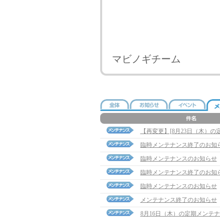
マビノギチーム
【再変更】[8月23日（木）
臨時メンテナンス終了のお知
臨時メンテナンスのお知らせ
臨時メンテナンス終了のお知
臨時メンテナンスのお知らせ
メンテナンス終了のお知らせ
8月16日（木）の定期メンテ