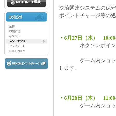
決済関連システムの保守
ポイントチャージ等の処
・6月27日（水） 10:
ネクソンポイントチ
ゲーム内ショップ、
します。
・6月28日（木） 11:00-1
ゲーム内ショップを