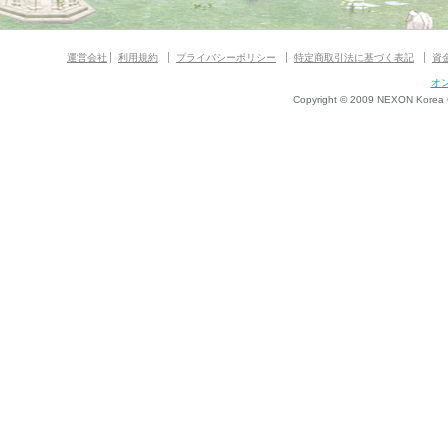
運営会社
利用規約
プライバシーポリシー
特定商取引法に基づく表記
資
オ
Copyright © 2009 NEXON Korea Co