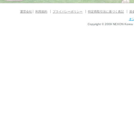
運営会社
利用規約
プライバシーポリシー
特定商取引法に基づく表記
資
オ
Copyright © 2009 NEXON Korea Co