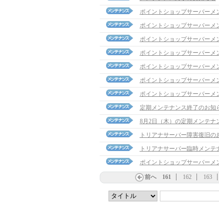
ポイントショップサーバーメ
ポイントショップサーバーメ
ポイントショップサーバーメ
ポイントショップサーバーメ
ポイントショップサーバーメ
ポイントショップサーバーメ
ポイントショップサーバーメ
定期メンテナンス終了のお知
8月2日（木）の定期メンテナ
トリアナサーバー障害復旧の
トリアナサーバー臨時メンテ
ポイントショップサーバーメ
前へ
161
162
163