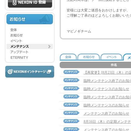
皆様には大変ご迷惑をおかけしますが、
ご理解ご了承のほどよろしくお願いいた
マビノギチーム
【再変更】[8月23日（木）
臨時メンテナンス終了のお知
臨時メンテナンスのお知らせ
臨時メンテナンス終了のお知
臨時メンテナンスのお知らせ
メンテナンス終了のお知らせ
8月16日（木）の定期メンテ
メンテナンス終了のお知らせ