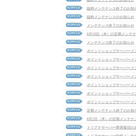
臨時メンテナンスのお知らせ
臨時メンテナンス終了のお知
臨時メンテナンスのお知らせ
メンテナンス終了のお知らせ
8月16日（木）の定期メンテ
メンテナンス終了のお知らせ
ポイントショップサーバーメ
ポイントショップサーバーメ
ポイントショップサーバーメ
ポイントショップサーバーメ
ポイントショップサーバーメ
ポイントショップサーバーメ
ポイントショップサーバーメ
定期メンテナンス終了のお知
8月2日（木）の定期メンテナ
トリアナサーバー障害復旧の