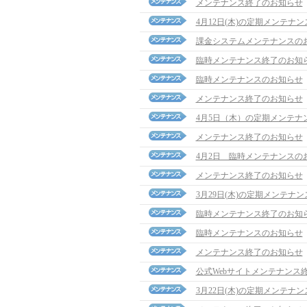
メンテナンス終了のお知らせ
4月12日(木)の定期メンテナ
課金システムメンテナンスの
臨時メンテナンス終了のお知
臨時メンテナンスのお知らせ
メンテナンス終了のお知らせ
4月5日（木）の定期メンテナ
メンテナンス終了のお知らせ
4月2日 臨時メンテナンスの
メンテナンス終了のお知らせ
3月29日(木)の定期メンテナ
臨時メンテナンス終了のお知
臨時メンテナンスのお知らせ
メンテナンス終了のお知らせ
公式Webサイトメンテナンス
3月22日(木)の定期メンテナ