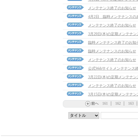
メンテナンス終了のお知らせ
4月2日 臨時メンテナンスの
メンテナンス終了のお知らせ
3月29日(木)の定期メンテナ
臨時メンテナンス終了のお知
臨時メンテナンスのお知らせ
メンテナンス終了のお知らせ
公式Webサイトメンテナンス
3月22日(木)の定期メンテナ
メンテナンス終了のお知らせ
3月15日(木)の定期メンテナ
前へ
161
162
163