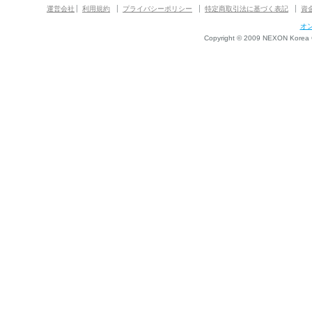
運営会社
利用規約
プライバシーポリシー
特定商取引法に基づく表記
資
オ
Copyright © 2009 NEXON Korea Co