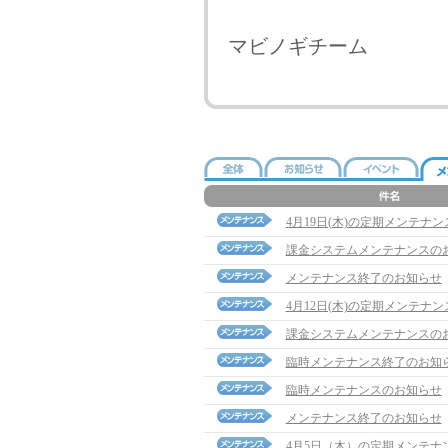
マビノギチーム
4月19日(木)の定期メンテナ
課金システムメンテナンスの
メンテナンス終了のお知らせ
4月12日(木)の定期メンテナ
課金システムメンテナンスの
臨時メンテナンス終了のお知
臨時メンテナンスのお知らせ
メンテナンス終了のお知らせ
4月5日（木）の定期メンテナ