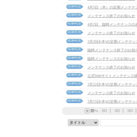
4月5日（木）の定期メンテナ
メンテナンス終了のお知らせ
4月2日 臨時メンテナンスの
メンテナンス終了のお知らせ
3月29日(木)の定期メンテナ
臨時メンテナンス終了のお知
臨時メンテナンスのお知らせ
メンテナンス終了のお知らせ
公式Webサイトメンテナンス
3月22日(木)の定期メンテナ
メンテナンス終了のお知らせ
3月15日(木)の定期メンテナ
前へ
161
162
163