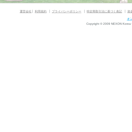
運営会社
利用規約
プライバシーポリシー
特定商取引法に基づく表記
資
オ
Copyright © 2009 NEXON Korea Co