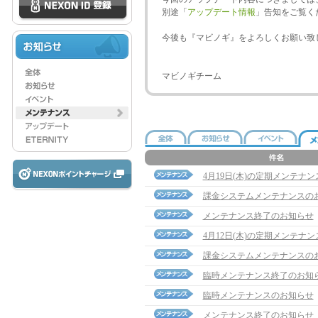
別途「
アップデート情報
」告知をご覧く
今後も『マビノギ』をよろしくお願い致
マビノギチーム
4月19日(木)の定期メンテナ
課金システムメンテナンスの
メンテナンス終了のお知らせ
4月12日(木)の定期メンテナ
課金システムメンテナンスの
臨時メンテナンス終了のお知
臨時メンテナンスのお知らせ
メンテナンス終了のお知らせ