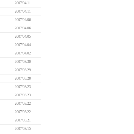
2007/04/11
2007/04/11
2007/04/06
2007/04/06
2007/04/05
2007/04/04
2007/04/02
2007/03/30
2007/03/29
2007/03/28
2007/03/23
2007/03/23
2007/03/22
2007/03/22
2007/03/21
2007/03/15