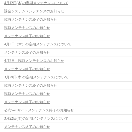
4月12日(木)の定期メンテナンスについて
課金システムメンテナンスのお知らせ
臨時メンテナンス終了のお知らせ
臨時メンテナンスのお知らせ
メンテナンス終了のお知らせ
4月5日（木）の定期メンテナンスについて
メンテナンス終了のお知らせ
4月2日 臨時メンテナンスのお知らせ
メンテナンス終了のお知らせ
3月29日(木)の定期メンテナンスについて
臨時メンテナンス終了のお知らせ
臨時メンテナンスのお知らせ
メンテナンス終了のお知らせ
公式Webサイトメンテナンス終了のお知らせ
3月22日(木)の定期メンテナンスについて
メンテナンス終了のお知らせ