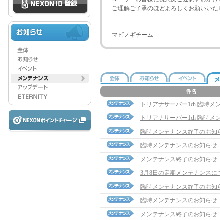
ご理解ご了承のほどよろしくお願いいた
マビノギチーム
トリアナサーバー1ch 臨時
トリアナサーバー1ch 臨時
臨時メンテナンス終了のお知
臨時メンテナンスのお知らせ
メンテナンス終了のお知らせ
3月8日の定期メンテナンスに
臨時メンテナンス終了のお知
臨時メンテナンスのお知らせ
メンテナンス終了のお知らせ