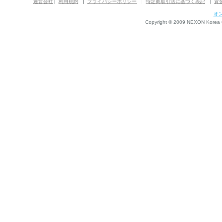
運営会社
利用規約
プライバシーポリシー
特定商取引法に基づく表記
資
オ
Copyright © 2009 NEXON Korea Co