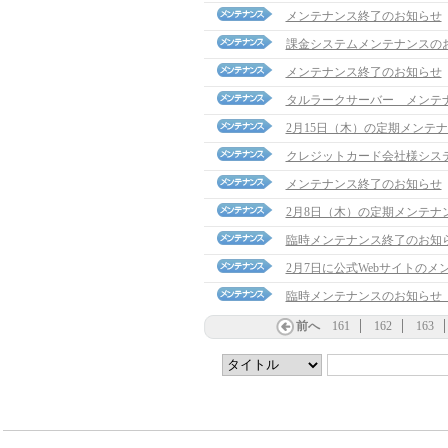
メンテナンス終了のお知らせ
課金システムメンテナンスの
メンテナンス終了のお知らせ
タルラークサーバー メンテ
2月15日（木）の定期メンテ
クレジットカード会社様シス
メンテナンス終了のお知らせ
2月8日（木）の定期メンテナ
臨時メンテナンス終了のお知
2月7日に公式Webサイトの
臨時メンテナンスのお知らせ（1
前へ
161
162
163