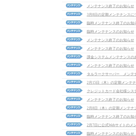
メンテナンス終了のお知らせ
3月8日の定期メンテナンスに
臨時メンテナンス終了のお知
臨時メンテナンスのお知らせ
メンテナンス終了のお知らせ
メンテナンス終了のお知らせ
課金システムメンテナンスの
メンテナンス終了のお知らせ
タルラークサーバー メンテ
2月15日（木）の定期メンテ
クレジットカード会社様シス
メンテナンス終了のお知らせ
2月8日（木）の定期メンテナ
臨時メンテナンス終了のお知
2月7日に公式Webサイトの
臨時メンテナンスのお知らせ（1