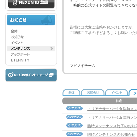
一時的に公式サイトの閲覧もできなくな
皆様には大変ご迷惑をおかけしますが、
ご理解ご了承のほどよろしくお願いいた
マビノギチーム
トリアナサーバー1ch 臨時
トリアナサーバー1ch 臨時
臨時メンテナンス終了のお知
臨時メンテナンスのお知らせ