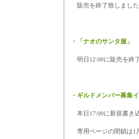
販売を終了致しました
・「ナオのサンタ服」
明日12:00に販売を終
・ギルドメンバー募集イ
本日17:00に新規書
専用ページの閉鎖は1月