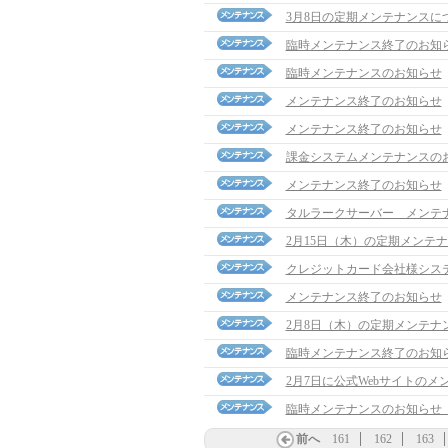
3月8日の定期メンテナンスに
臨時メンテナンス終了のお知
臨時メンテナンスのお知らせ
メンテナンス終了のお知らせ
メンテナンス終了のお知らせ
課金システムメンテナンスの
メンテナンス終了のお知らせ
タルラークサーバー メンテ
2月15日（木）の定期メンテ
クレジットカード会社様シス
メンテナンス終了のお知らせ
2月8日（木）の定期メンテナ
臨時メンテナンス終了のお知
2月7日に公式Webサイトの
臨時メンテナンスのお知らせ（1
前へ
161
162
163