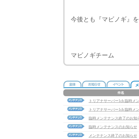
今後とも『マビノギ』を
マビノギチーム
トリアナサーバー1ch 臨時
トリアナサーバー1ch 臨時
臨時メンテナンス終了のお知
臨時メンテナンスのお知らせ
メンテナンス終了のお知らせ