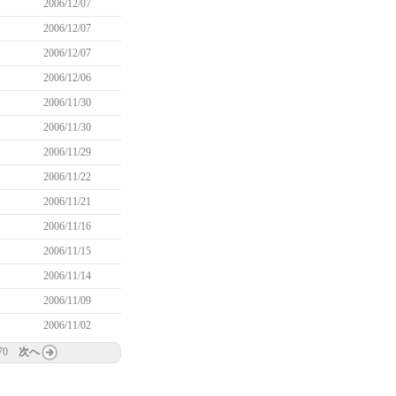
2006/12/07
2006/12/07
2006/12/07
2006/12/06
2006/11/30
2006/11/30
2006/11/29
2006/11/22
2006/11/21
2006/11/16
2006/11/15
2006/11/14
2006/11/09
2006/11/02
70
次へ