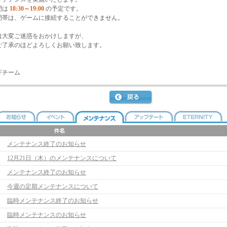
間は
18:30～19:00
の予定です。
間帯は、ゲームに接続することができません。
は大変ご迷惑をおかけしますが、
ご了承のほどよろしくお願い致します。
ギチーム
メンテナンス終了のお知らせ
12月21日（木）のメンテナンスについて
メンテナンス終了のお知らせ
今週の定期メンテナンスについて
臨時メンテナンス終了のお知らせ
臨時メンテナンスのお知らせ