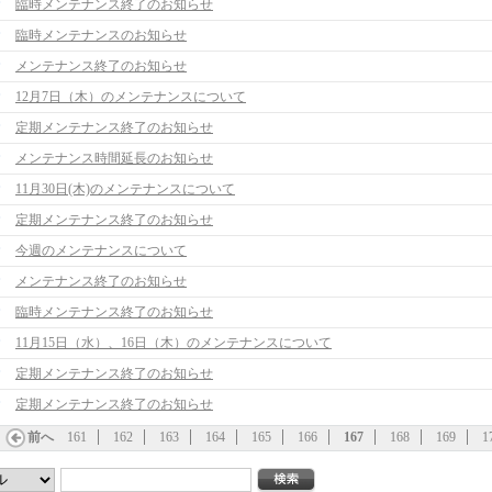
臨時メンテナンス終了のお知らせ
臨時メンテナンスのお知らせ
メンテナンス終了のお知らせ
12月7日（木）のメンテナンスについて
定期メンテナンス終了のお知らせ
メンテナンス時間延長のお知らせ
11月30日(木)のメンテナンスについて
定期メンテナンス終了のお知らせ
今週のメンテナンスについて
メンテナンス終了のお知らせ
臨時メンテナンス終了のお知らせ
11月15日（水）、16日（木）のメンテナンスについて
定期メンテナンス終了のお知らせ
定期メンテナンス終了のお知らせ
前へ
161
162
163
164
165
166
167
168
169
1