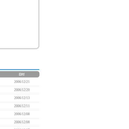
2006/12/21
2006/12/20
2006/12/13
2006/12/11
2006/12/08
2006/12/08