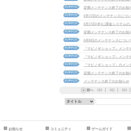
定期メンテナンス終了のお知
6月15日のメンテナンスにつ
6月15日(木)に課金システム
定期メンテナンス終了のお知
6月8日のメンテナンスについ
『マビノギショップ』メンテ
『マビノギショップ』メンテ
『マビノギショップ』のメン
定期メンテナンス終了のお知
メンテナンス終了のお知らせ
前へ
161
162
163
お知らせ
コミュニティ
ゲームガイド