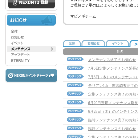
ご理解ご了承のほどよろしくお願い致し
マビノギチーム
メンテナンス終了のお知らせ
7月6日定期メンテナンス延長
7月6日（木）のメンテナンス
モリアン1ch 障害調査完了
定期メンテナンス終了のお知
6月29日定期メンテナンス延
6月29日（木）のメンテナン
臨時メンテナンス完了のお知
臨時メンテナンスのお知らせ
定期メンテナンス終了のお知