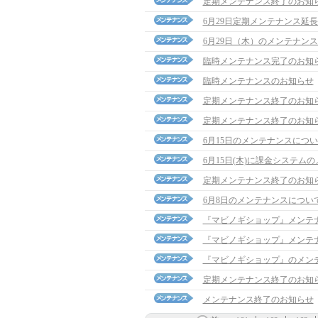
定期メンテナンス終了のお知
6月29日定期メンテナンス延
6月29日（木）のメンテナン
臨時メンテナンス完了のお知
臨時メンテナンスのお知らせ
定期メンテナンス終了のお知
定期メンテナンス終了のお知
6月15日のメンテナンスにつ
6月15日(木)に課金システム
定期メンテナンス終了のお知
6月8日のメンテナンスについ
『マビノギショップ』メンテ
『マビノギショップ』メンテ
『マビノギショップ』のメン
定期メンテナンス終了のお知
メンテナンス終了のお知らせ