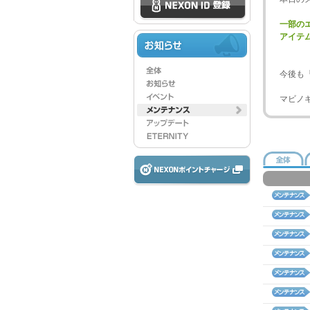
一部の
アイテ
今後も
マビノ