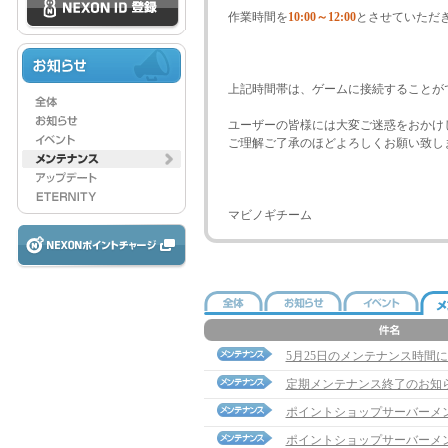
作業時間を
10:00～12:00
とさせていただ
上記時間帯は、ゲームに接続することが
ユーザーの皆様には大変ご迷惑をおかけ
ご理解ご了承のほどよろしくお願い致し
マビノギチーム
5月25日のメンテナンス時間
定期メンテナンス終了のお知
ポイントショップサーバーメ
ポイントショップサーバーメ