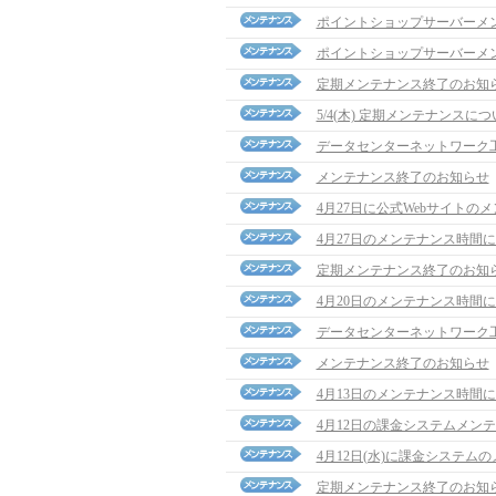
ポイントショップサーバーメ
ポイントショップサーバーメ
定期メンテナンス終了のお知
5/4(木) 定期メンテナンスに
データセンターネットワーク
メンテナンス終了のお知らせ
4月27日に公式Webサイトの
4月27日のメンテナンス時間
定期メンテナンス終了のお知
4月20日のメンテナンス時間
データセンターネットワーク
メンテナンス終了のお知らせ
4月13日のメンテナンス時間
4月12日の課金システムメン
4月12日(水)に課金システム
定期メンテナンス終了のお知