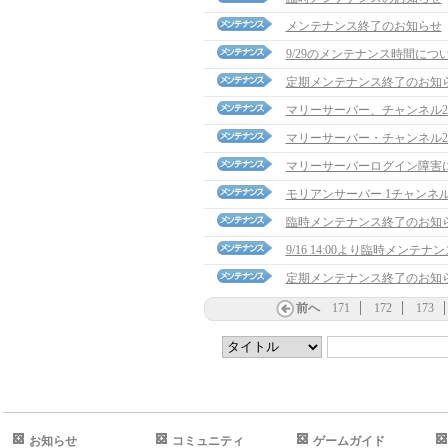
メンテナンス終了のお知らせ
9/29のメンテナンス時間につ
定期メンテナンス終了のお知
マリーサーバー、チャンネル
マリーサーバー・チャンネル
マリーサーバーログイン障害
モリアンサーバー 1チャンネ
臨時メンテナンス終了のお知
9/16 14:00より臨時メンテ
定期メンテナンス終了のお知
前へ
171
172
173
お知らせ
コミュニティ
ゲームガイド