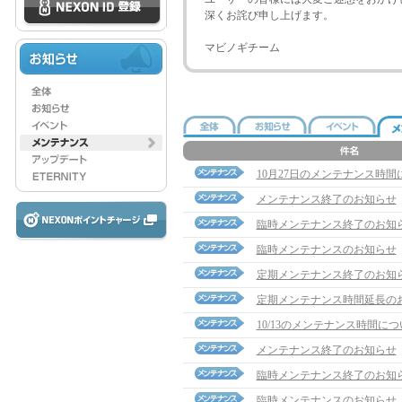
深くお詫び申し上げます。
マビノギチーム
10月27日のメンテナンス時間
メンテナンス終了のお知らせ
臨時メンテナンス終了のお知
臨時メンテナンスのお知らせ
定期メンテナンス終了のお知
定期メンテナンス時間延長の
10/13のメンテナンス時間に
メンテナンス終了のお知らせ
臨時メンテナンス終了のお知
臨時メンテナンスのお知らせ