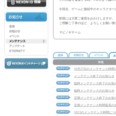
今現在、ゲームに接続中のキャラクター
皆様には大変ご迷惑をおかけしますが、
ご理解ご了承のほど、よろしくお願い致
マビノギチーム
10月27日のメンテナンス時間
メンテナンス終了のお知らせ
臨時メンテナンス終了のお知
臨時メンテナンスのお知らせ
定期メンテナンス終了のお知
定期メンテナンス時間延長の
10/13のメンテナンス時間に