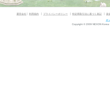
運営会社
利用規約
プライバシーポリシー
特定商取引法に基づく表記
資
オ
Copyright © 2009 NEXON Korea Co