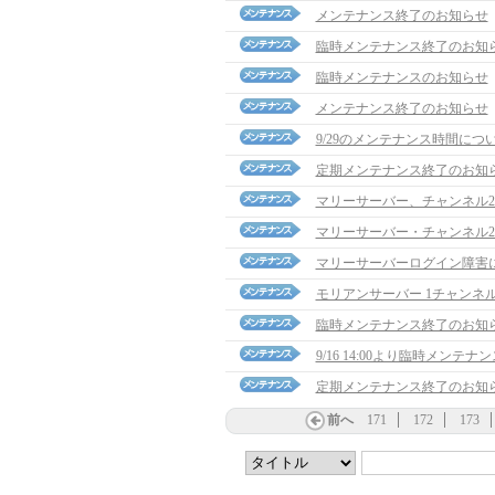
メンテナンス終了のお知らせ
臨時メンテナンス終了のお知
臨時メンテナンスのお知らせ
メンテナンス終了のお知らせ
9/29のメンテナンス時間につ
定期メンテナンス終了のお知
マリーサーバー、チャンネル
マリーサーバー・チャンネル
マリーサーバーログイン障害
モリアンサーバー 1チャンネ
臨時メンテナンス終了のお知
9/16 14:00より臨時メンテ
定期メンテナンス終了のお知
前へ
171
172
173