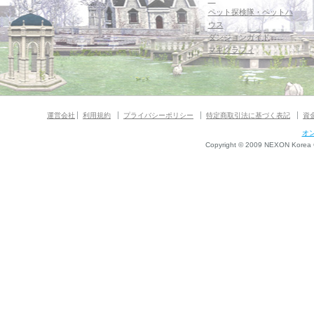
ペット探検隊・ペットハ
ウス
ダンジョンガイド
マギグラフィ
運営会社
利用規約
プライバシーポリシー
特定商取引法に基づく表記
資
オ
Copyright © 2009 NEXON Korea Co