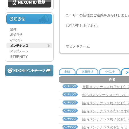
ユーザーの皆様にご迷惑をおかけしまし
お詫び申し上げます。
マビノギチーム
定期メンテナンス終了のお知
6/23のメンテナンスについて（2
臨時メンテナンス終了のお知
臨時メンテナンスを行います(6/1
臨時メンテナンス終了のお知
臨時メンテナンスのお知らせ