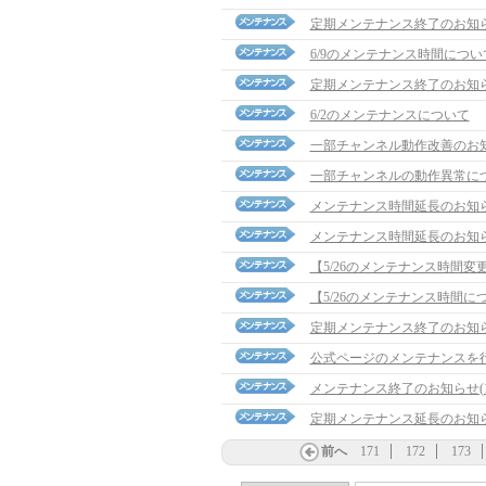
定期メンテナンス終了のお知
6/9のメンテナンス時間につい
定期メンテナンス終了のお知
6/2のメンテナンスについて
一部チャンネル動作改善のお
一部チャンネルの動作異常に
メンテナンス時間延長のお知らせ(
メンテナンス時間延長のお知らせ(
【5/26のメンテナンス時間変
【5/26のメンテナンス時間に
定期メンテナンス終了のお知
公式ページのメンテナンスを
メンテナンス終了のお知らせ(15:
定期メンテナンス延長のお知らせ
前へ
171
172
173