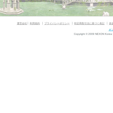
運営会社
利用規約
プライバシーポリシー
特定商取引法に基づく表記
資
オ
Copyright © 2009 NEXON Korea Co