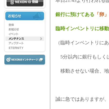
本日21:45より行われ
銀行に預けてある
「卵」
臨時インベントリに移動
（臨時インベントリにあ
5分以内に銀行もしく
移動させない場合、地
誠に急ではありますが、