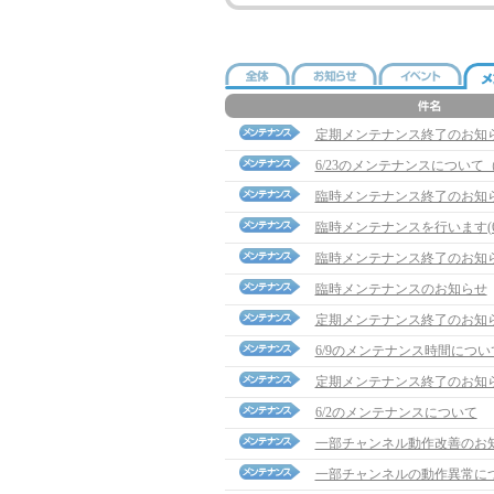
定期メンテナンス終了のお知
6/23のメンテナンスについて（2
臨時メンテナンス終了のお知
臨時メンテナンスを行います(6/1
臨時メンテナンス終了のお知
臨時メンテナンスのお知らせ
定期メンテナンス終了のお知
6/9のメンテナンス時間につい
定期メンテナンス終了のお知
6/2のメンテナンスについて
一部チャンネル動作改善のお
一部チャンネルの動作異常に