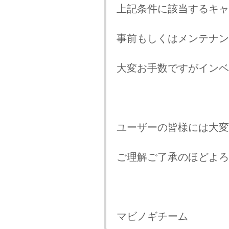
上記条件に該当するキャ
事前もしくはメンテナン
大変お手数ですがインベ
ユーザーの皆様には大変
ご理解ご了承のほどよろ
マビノギチーム