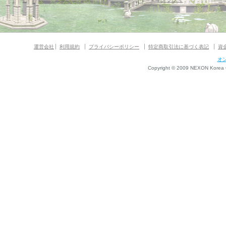
運営会社
利用規約
プライバシーポリシー
特定商取引法に基づく表記
資
オ
Copyright © 2009 NEXON Korea Co