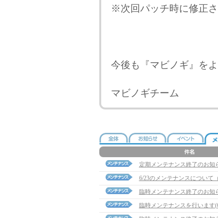
※次回パッチ時に修正さ
今後も『マビノギ』をよ
マビノギチーム
定期メンテナンス終了のお知
6/23のメンテナンスについて（2
臨時メンテナンス終了のお知
臨時メンテナンスを行います(6/1