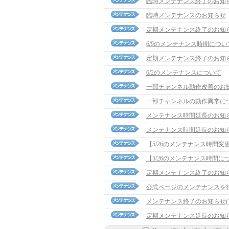
臨時メンテナンス終了のお知
臨時メンテナンスのお知らせ
定期メンテナンス終了のお知
6/9のメンテナンス時間につい
定期メンテナンス終了のお知
6/2のメンテナンスについて
一部チャンネル動作改善のお
一部チャンネルの動作異常に
メンテナンス時間延長のお知らせ(
メンテナンス時間延長のお知らせ(
【5/26のメンテナンス時間変
【5/26のメンテナンス時間に
定期メンテナンス終了のお知
公式ページのメンテナンスを
メンテナンス終了のお知らせ(15:
定期メンテナンス延長のお知らせ