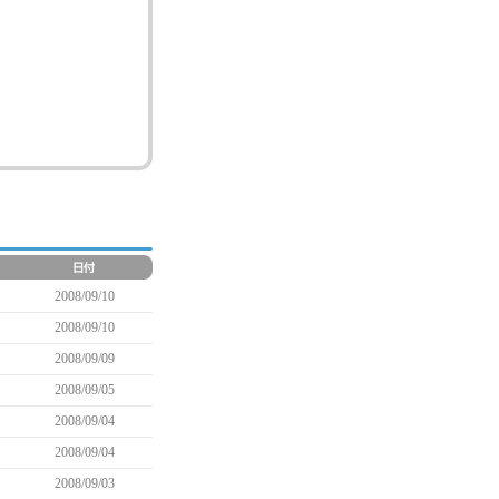
2008/09/10
2008/09/10
2008/09/09
2008/09/05
2008/09/04
2008/09/04
2008/09/03