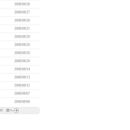
2008/08/28
2008/08/27
2008/08/26
2008/08/21
2008/08/20
2008/08/20
2008/08/20
2008/08/20
2008/08/14
2008/08/13
2008/08/12
2008/08/07
2008/08/06
60
次へ