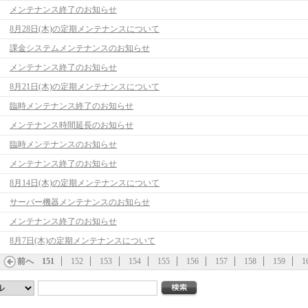
メンテナンス終了のお知らせ
8月28日(木)の定期メンテナンスについて
課金システムメンテナンスのお知らせ
メンテナンス終了のお知らせ
8月21日(木)の定期メンテナンスについて
臨時メンテナンス終了のお知らせ
メンテナンス時間延長のお知らせ
臨時メンテナンスのお知らせ
メンテナンス終了のお知らせ
8月14日(木)の定期メンテナンスについて
サーバー機器メンテナンスのお知らせ
メンテナンス終了のお知らせ
8月7日(木)の定期メンテナンスについて
前へ
151
152
153
154
155
156
157
158
159
1