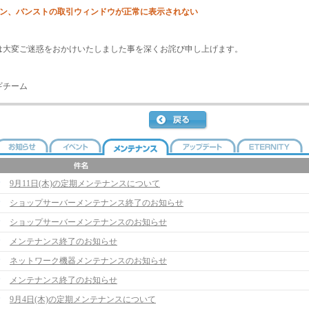
ァン、バンストの取引ウィンドウが正常に表示されない
は大変ご迷惑をおかけいたしました事を深くお詫び申し上げます。
ギチーム
9月11日(木)の定期メンテナンスについて
ショップサーバーメンテナンス終了のお知らせ
ショップサーバーメンテナンスのお知らせ
メンテナンス終了のお知らせ
ネットワーク機器メンテナンスのお知らせ
メンテナンス終了のお知らせ
9月4日(木)の定期メンテナンスについて