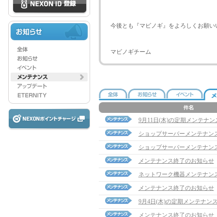
今後とも『マビノギ』をよろしくお願い
マビノギチーム
9月11日(木)の定期メンテナ
ショップサーバーメンテナン
ショップサーバーメンテナン
メンテナンス終了のお知らせ
ネットワーク機器メンテナン
メンテナンス終了のお知らせ
9月4日(木)の定期メンテナン
メンテナンス終了のお知らせ