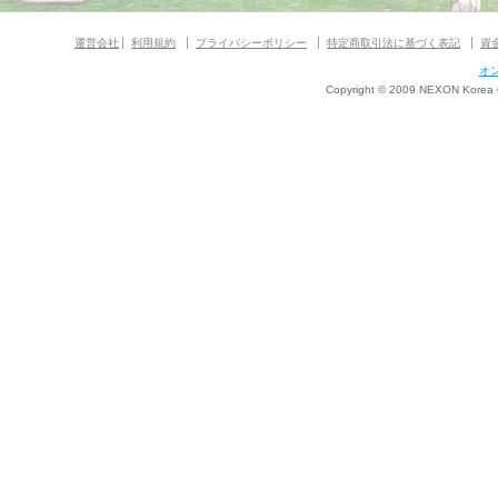
運営会社
利用規約
プライバシーポリシー
特定商取引法に基づく表記
資
オ
Copyright © 2009 NEXON Korea Co