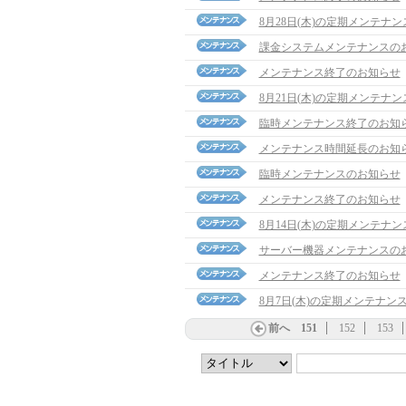
8月28日(木)の定期メンテナ
課金システムメンテナンスの
メンテナンス終了のお知らせ
8月21日(木)の定期メンテナ
臨時メンテナンス終了のお知
メンテナンス時間延長のお知
臨時メンテナンスのお知らせ
メンテナンス終了のお知らせ
8月14日(木)の定期メンテナ
サーバー機器メンテナンスの
メンテナンス終了のお知らせ
8月7日(木)の定期メンテナン
前へ
151
152
153