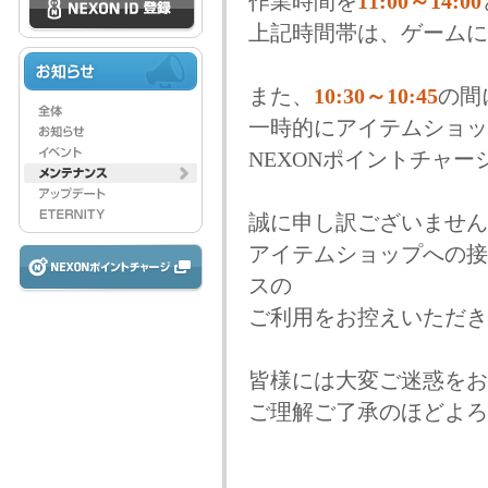
作業時間を
11:00～14:00
上記時間帯は、ゲームに
また、
10:30～10:45
の間
一時的にアイテムショッ
NEXONポイントチャ
誠に申し訳ございません
アイテムショップへの接
スの
ご利用をお控えいただき
皆様には大変ご迷惑をお
ご理解ご了承のほどよろ