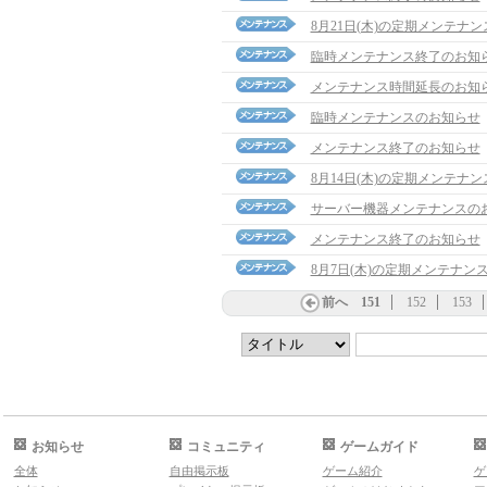
8月21日(木)の定期メンテナ
臨時メンテナンス終了のお知
メンテナンス時間延長のお知
臨時メンテナンスのお知らせ
メンテナンス終了のお知らせ
8月14日(木)の定期メンテナ
サーバー機器メンテナンスの
メンテナンス終了のお知らせ
8月7日(木)の定期メンテナン
前へ
151
152
153
お知らせ
コミュニティ
ゲームガイド
全体
自由掲示板
ゲーム紹介
ゲ