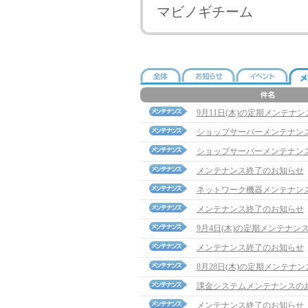
マビノギチーム
9月11日(木)の定期メンテナ
ショップサーバーメンテナン
ショップサーバーメンテナン
メンテナンス終了のお知らせ
ネットワーク機器メンテナン
メンテナンス終了のお知らせ
9月4日(木)の定期メンテナン
メンテナンス終了のお知らせ
8月28日(木)の定期メンテナ
課金システムメンテナンスの
メンテナンス終了のお知らせ