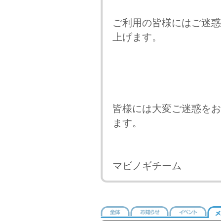
ご利用の皆様にはご迷惑
上げます。
皆様には大変ご迷惑をお
ます。
マビノギチーム