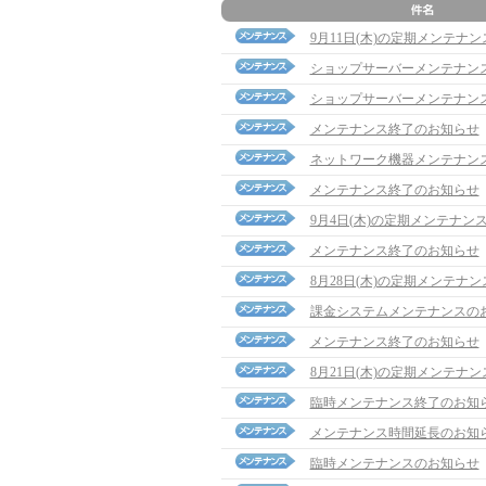
9月11日(木)の定期メンテナ
ショップサーバーメンテナン
ショップサーバーメンテナン
メンテナンス終了のお知らせ
ネットワーク機器メンテナン
メンテナンス終了のお知らせ
9月4日(木)の定期メンテナン
メンテナンス終了のお知らせ
8月28日(木)の定期メンテナ
課金システムメンテナンスの
メンテナンス終了のお知らせ
8月21日(木)の定期メンテナ
臨時メンテナンス終了のお知
メンテナンス時間延長のお知
臨時メンテナンスのお知らせ