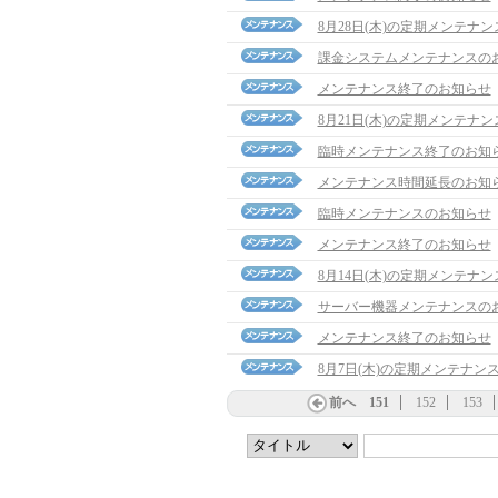
8月28日(木)の定期メンテナ
課金システムメンテナンスの
メンテナンス終了のお知らせ
8月21日(木)の定期メンテナ
臨時メンテナンス終了のお知
メンテナンス時間延長のお知
臨時メンテナンスのお知らせ
メンテナンス終了のお知らせ
8月14日(木)の定期メンテナ
サーバー機器メンテナンスの
メンテナンス終了のお知らせ
8月7日(木)の定期メンテナン
前へ
151
152
153