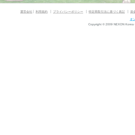
運営会社
利用規約
プライバシーポリシー
特定商取引法に基づく表記
資
オ
Copyright © 2009 NEXON Korea Co