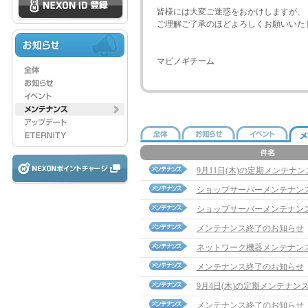
皆様には大変ご迷惑をおかけしますが、
ご理解ご了承のほどよろしくお願いいた
マビノギチーム
9月11日(木)の定期メンテナ
ショップサーバーメンテナン
ショップサーバーメンテナン
メンテナンス終了のお知らせ
ネットワーク機器メンテナン
メンテナンス終了のお知らせ
9月4日(木)の定期メンテナン
メンテナンス終了のお知らせ