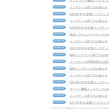
ネットワーク機器メンテナン
メンテナンス終了のお知らせ
9月4日(木)の定期メンテナン
メンテナンス終了のお知らせ
8月28日(木)の定期メンテナ
課金システムメンテナンスの
メンテナンス終了のお知らせ
8月21日(木)の定期メンテナ
臨時メンテナンス終了のお知
メンテナンス時間延長のお知
臨時メンテナンスのお知らせ
メンテナンス終了のお知らせ
8月14日(木)の定期メンテナ
サーバー機器メンテナンスの
メンテナンス終了のお知らせ
8月7日(木)の定期メンテナン