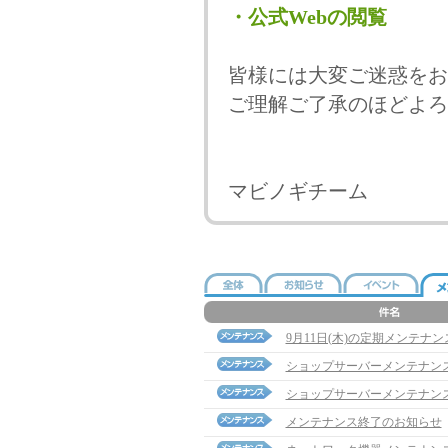
・公式Webの閲覧
皆様には大変ご迷惑をお
ご理解ご了承のほどよろ
マビノギチーム
9月11日(木)の定期メンテナ
ショップサーバーメンテナン
ショップサーバーメンテナン
メンテナンス終了のお知らせ