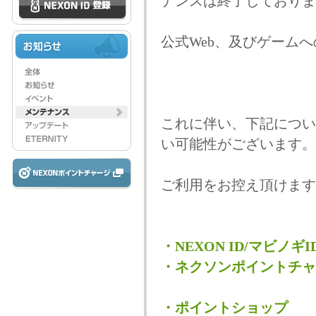
ナンスは終了しておりま
公式Web、及びゲーム
これに伴い、下記につい
い可能性がございます。
ご利用をお控え頂けます
・NEXON ID/マビノギ
・ネクソンポイントチャ
・ポイントショップ