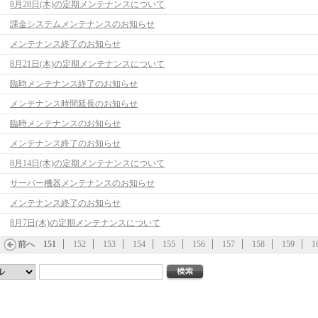
8月28日(木)の定期メンテナンスについて
課金システムメンテナンスのお知らせ
メンテナンス終了のお知らせ
8月21日(木)の定期メンテナンスについて
臨時メンテナンス終了のお知らせ
メンテナンス時間延長のお知らせ
臨時メンテナンスのお知らせ
メンテナンス終了のお知らせ
8月14日(木)の定期メンテナンスについて
サーバー機器メンテナンスのお知らせ
メンテナンス終了のお知らせ
8月7日(木)の定期メンテナンスについて
前へ
151
152
153
154
155
156
157
158
159
1