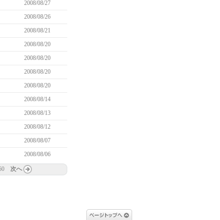
2008/08/27
2008/08/26
2008/08/21
2008/08/20
2008/08/20
2008/08/20
2008/08/20
2008/08/14
2008/08/13
2008/08/12
2008/08/07
2008/08/06
60
次へ
ページトップへ