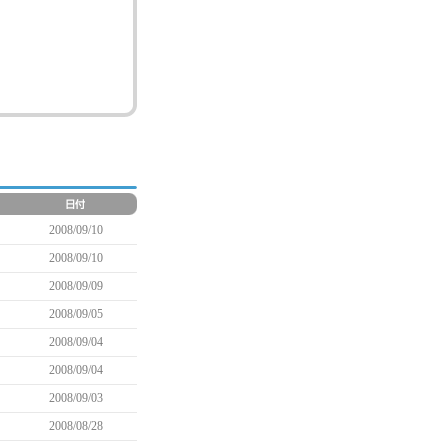
2008/09/10
2008/09/10
2008/09/09
2008/09/05
2008/09/04
2008/09/04
2008/09/03
2008/08/28