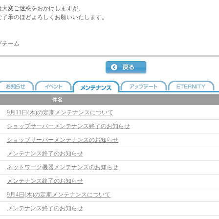
は大変ご迷惑をおかけしますが、
ご了承のほどよろしくお願いいたします。
ギチーム
9月11日(木)の定期メンテナンスについて
ショップサーバーメンテナンス終了のお知らせ
ショップサーバーメンテナンスのお知らせ
メンテナンス終了のお知らせ
ネットワーク機器メンテナンスのお知らせ
メンテナンス終了のお知らせ
9月4日(木)の定期メンテナンスについて
メンテナンス終了のお知らせ