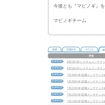
今後とも『マビノギ』を
マビノギチーム
8月5日(水)システムメンテナ
8月5日(水)システムメンテナ
7月29日(水)定期メンテナン
7月29日(水)定期メンテナン
7月22日(水)定期メンテナン
7月22日(水)定期メンテナン
7月15日(水)定期メンテナン