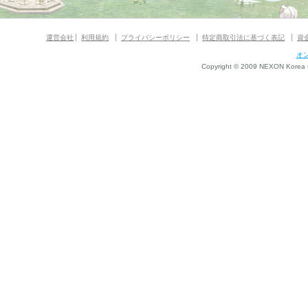
運営会社
利用規約
プライバシーポリシー
特定商取引法に基づく表記
資
オ
Copyright © 2009 NEXON Korea Co