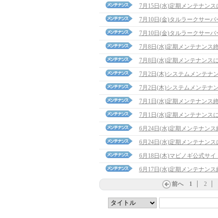
7月15日(水)定期メンテナン
7月10日(金)タルラークサ
7月10日(金)タルラークサ
7月8日(水)定期メンテナンス
7月8日(水)定期メンテナンス
7月2日(木)システムメンテナ
7月2日(木)システムメンテナ
7月1日(水)定期メンテナンス
7月1日(水)定期メンテナンス
6月24日(水)定期メンテナン
6月24日(水)定期メンテナン
6月18日(木)マビノギ公式サ
6月17日(水)定期メンテナン
前へ
1
2