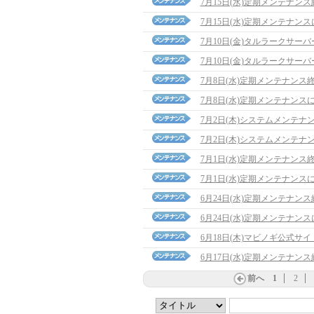
7月15日(水)定期メンテナン
7月15日(水)定期メンテナン
7月10日(金)タルラークサ
7月10日(金)タルラークサ
7月8日(水)定期メンテナンス
7月8日(水)定期メンテナンス
7月2日(木)システムメンテナ
7月2日(木)システムメンテナ
7月1日(水)定期メンテナンス
7月1日(水)定期メンテナンス
6月24日(水)定期メンテナン
6月24日(水)定期メンテナン
6月18日(木)マビノギ公式サ
6月17日(水)定期メンテナン
前へ
1
2