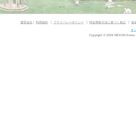
運営会社
利用規約
プライバシーポリシー
特定商取引法に基づく表記
資
オ
Copyright © 2009 NEXON Korea Co