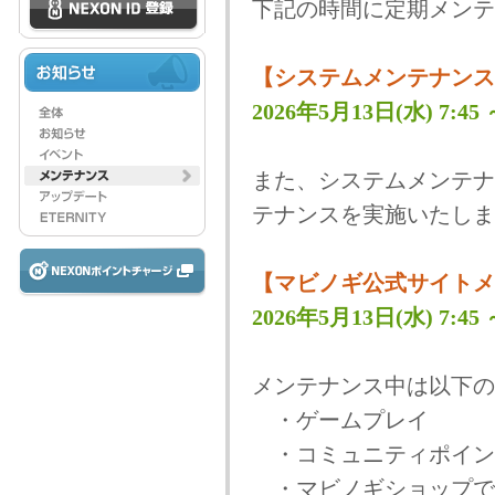
下記の時間に定期メンテ
【システムメンテナンス
2026年5月13日(水) 7:45 ～
また、システムメンテナ
テナンスを実施いたしま
【マビノギ公式サイトメ
2026年5月13日(水) 7:45 ～
メンテナンス中は以下の
・ゲームプレイ
・コミュニティポイン
・マビノギショップで