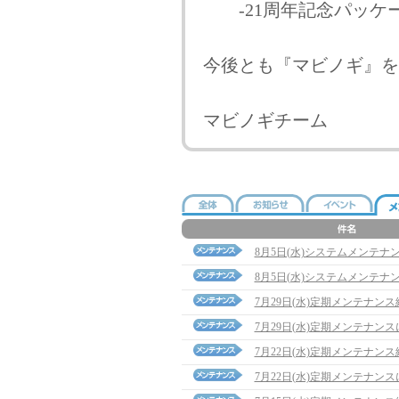
-21周年記念パッケ
今後とも『マビノギ』を
マビノギチーム
8月5日(水)システムメンテナ
8月5日(水)システムメンテナ
7月29日(水)定期メンテナン
7月29日(水)定期メンテナン
7月22日(水)定期メンテナン
7月22日(水)定期メンテナン